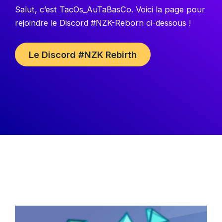
Salut, c’est TacOs_AuTaBasCo. Voici la page pour
rejoindre le Discord #NZK-Reborn ci-dessous !
Le Discord #NZK Rebirth