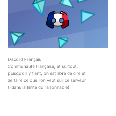
Discord Français
Communauté française, et surtout,
puisqu’on y tient, on est libre de dire et
de faire ce que l’on veut sur ce serveur
! (dans la limite du raisonnable)